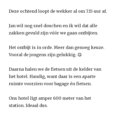
Deze ochtend loopt de wekker al om 7.15 uur af.
Jan wil nog snel douchen en ik wil dat alle
zakken gevuld zijn vóór we gaan ontbijten.
Het ontbijt is in orde. Meer dan genoeg keuze.
Vooral de jongens zijn gelukkig. 😋
Daarna halen we de fietsen uit de kelder van
het hotel. Handig, want daar is een aparte
ruimte voorzien voor bagage én fietsen.
Ons hotel ligt amper 600 meter van het
station. Ideaal dus.