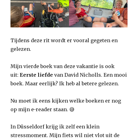
Tijdens deze rit wordt er vooral gegeten en
gelezen.
Mijn vierde boek van deze vakantie is ook
uit:
Eerste liefde
van David Nicholls. Een mooi
boek. Maar eerlijk? Ik heb al betere gelezen.
Nu moet ik eens kijken welke boeken er nog
op mijn e-reader staan. 😅
In Düsseldorf krijg ik zelf een klein
stressmoment. Mijn fiets wil niet vlot uit de