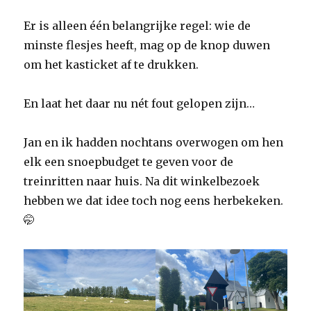
Er is alleen één belangrijke regel: wie de
minste flesjes heeft, mag op de knop duwen
om het kasticket af te drukken.
En laat het daar nu nét fout gelopen zijn…
Jan en ik hadden nochtans overwogen om hen
elk een snoepbudget te geven voor de
treinritten naar huis. Na dit winkelbezoek
hebben we dat idee toch nog eens herbekeken.
🤭