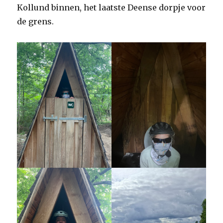
Kollund binnen, het laatste Deense dorpje voor
de grens.