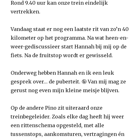
Rond 9.40 uur kan onze trein eindelijk
vertrekken.
Vandaag staat er nog een laatste rit van zo’n 40
kilometer op het programma. Na wat heen-en-
weer-gediscussieer start Hannah bij mij op de
fiets. Na de fruitstop wordt er gewisseld.
Onderweg hebben Hannah en ik een leuk
gesprek over… de puberteit. 🤪 Van mij mag ze
gerust nog even mijn kleine meisje blijven.
Op de andere Pino zit uiteraard onze
treinbegeleider. Zoals elke dag heeft hij weer
een rittenschema opgesteld, met alle
tussenstops, aankomsturen, vertragingen én