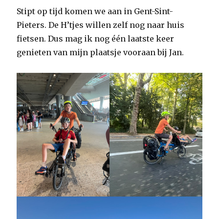
Stipt op tijd komen we aan in Gent-Sint-
Pieters. De H’tjes willen zelf nog naar huis
fietsen. Dus mag ik nog één laatste keer
genieten van mijn plaatsje vooraan bij Jan.