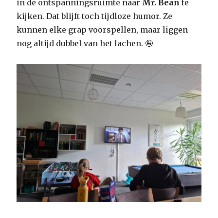
in de ontspanningsruimte naar
Mr. Bean
te
kijken. Dat blijft toch tijdloze humor. Ze
kunnen elke grap voorspellen, maar liggen
nog altijd dubbel van het lachen. 🤪