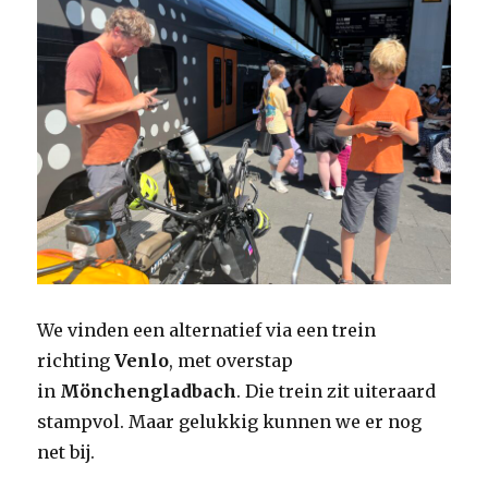
We vinden een alternatief via een trein
richting
Venlo
, met overstap
in
Mönchengladbach
. Die trein zit uiteraard
stampvol. Maar gelukkig kunnen we er nog
net bij.