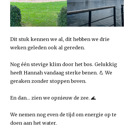
Dit stuk kennen we al, dit hebben we drie
weken geleden ook al gereden.
Nog één stevige klim door het bos. Gelukkig
heeft Hannah vandaag sterke benen. 💪 We
geraken zonder stoppen boven.
En dan… zien we opnieuw de zee. 🌊
We nemen nog even de tijd om energie op te
doen aan het water.