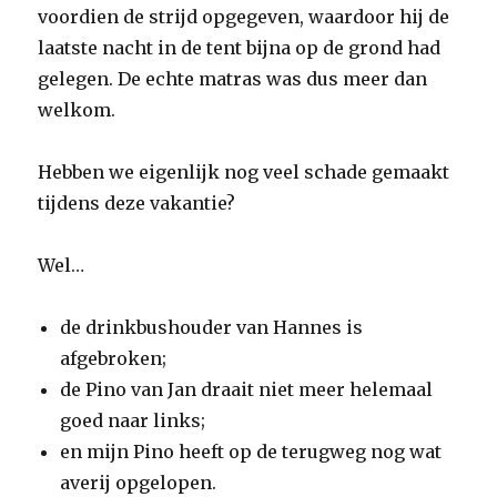
voordien de strijd opgegeven, waardoor hij de
laatste nacht in de tent bijna op de grond had
gelegen. De echte matras was dus meer dan
welkom.
Hebben we eigenlijk nog veel schade gemaakt
tijdens deze vakantie?
Wel…
de drinkbushouder van Hannes is
afgebroken;
de Pino van Jan draait niet meer helemaal
goed naar links;
en mijn Pino heeft op de terugweg nog wat
averij opgelopen.