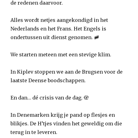
de redenen daarvoor.
Alles wordt netjes aangekondigd in het
Nederlands en het Frans. Het Engels is
ondertussen uit dienst genomen. 🚞
We starten meteen met een stevige klim.
In Kiplev stoppen we aan de Brugsen voor de
laatste Deense boodschappen.
En dan… dé crisis van de dag. 🫣
In Denemarken krijg je pand op flesjes en
blikjes. De H’tjes vinden het geweldig om die
terug in te leveren.