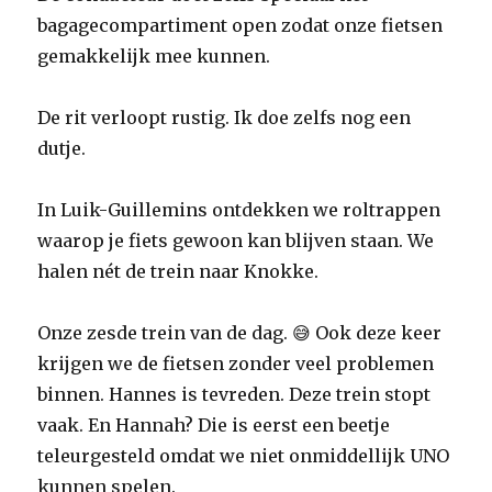
bagagecompartiment open zodat onze fietsen
gemakkelijk mee kunnen.
De rit verloopt rustig. Ik doe zelfs nog een
dutje.
In Luik-Guillemins ontdekken we roltrappen
waarop je fiets gewoon kan blijven staan. We
halen nét de trein naar Knokke.
Onze zesde trein van de dag. 😅 Ook deze keer
krijgen we de fietsen zonder veel problemen
binnen. Hannes is tevreden. Deze trein stopt
vaak. En Hannah? Die is eerst een beetje
teleurgesteld omdat we niet onmiddellijk UNO
kunnen spelen.