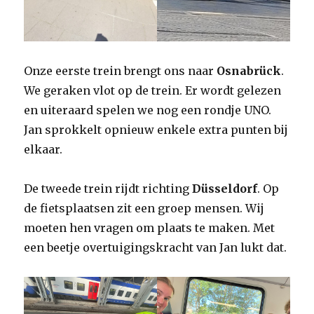
Onze eerste trein brengt ons naar
Osnabrück
.
We geraken vlot op de trein. Er wordt gelezen
en uiteraard spelen we nog een rondje UNO.
Jan sprokkelt opnieuw enkele extra punten bij
elkaar.
De tweede trein rijdt richting
Düsseldorf
. Op
de fietsplaatsen zit een groep mensen. Wij
moeten hen vragen om plaats te maken. Met
een beetje overtuigingskracht van Jan lukt dat.