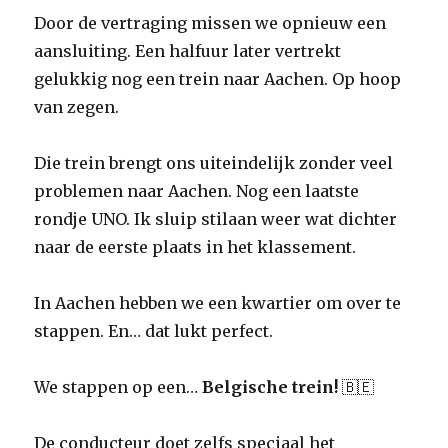
Door de vertraging missen we opnieuw een
aansluiting. Een halfuur later vertrekt
gelukkig nog een trein naar Aachen. Op hoop
van zegen.
Die trein brengt ons uiteindelijk zonder veel
problemen naar Aachen. Nog een laatste
rondje UNO. Ik sluip stilaan weer wat dichter
naar de eerste plaats in het klassement.
In Aachen hebben we een kwartier om over te
stappen. En… dat lukt perfect.
We stappen op een…
Belgische trein!
🇧🇪
De conducteur doet zelfs speciaal het