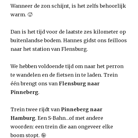
Wanneer de zon schijnt, is het zelfs behoorlijk
warm. 🥵
Dan is het tijd voor de laatste zes kilometer op
buitenlandse bodem. Hannes gidst ons feilloos
naar het station van Flensburg.
We hebben voldoende tijd om naar het perron
te wandelen en de fietsen in te laden. Trein
één brengt ons van
Flensburg naar
Pinneberg
.
Trein twee rijdt van
Pinneberg naar
Hamburg
. Een S-Bahn…of met andere
woorden: een trein die aan ongeveer elke
boom stopt. 🤪