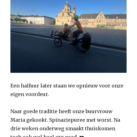
Een halfuur later staan we opnieuw voor onze
eigen voordeur.
Naar goede traditie heeft onze buurvrouw
Maria gekookt. Spinaziepuree met worst. Na
drie weken onderweg smaakt thuiskomen