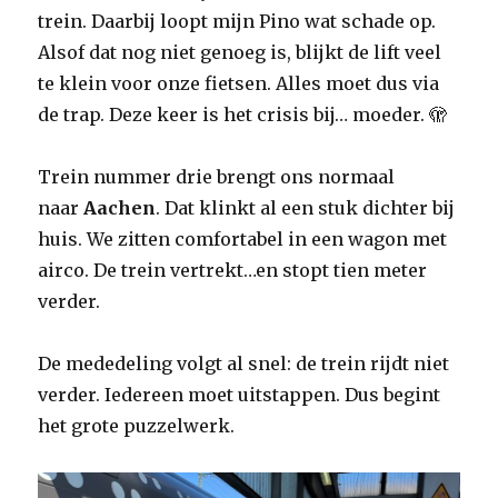
trein. Daarbij loopt mijn Pino wat schade op.
Alsof dat nog niet genoeg is, blijkt de lift veel
te klein voor onze fietsen. Alles moet dus via
de trap. Deze keer is het crisis bij… moeder. 🫣
Trein nummer drie brengt ons normaal
naar
Aachen
. Dat klinkt al een stuk dichter bij
huis. We zitten comfortabel in een wagon met
airco. De trein vertrekt…en stopt tien meter
verder.
De mededeling volgt al snel: de trein rijdt niet
verder. Iedereen moet uitstappen. Dus begint
het grote puzzelwerk.