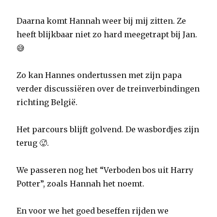
Daarna komt Hannah weer bij mij zitten. Ze
heeft blijkbaar niet zo hard meegetrapt bij Jan.
😅
Zo kan Hannes ondertussen met zijn papa
verder discussiëren over de treinverbindingen
richting België.
Het parcours blijft golvend. De wasbordjes zijn
terug 🥵.
We passeren nog het “Verboden bos uit Harry
Potter”, zoals Hannah het noemt.
En voor we het goed beseffen rijden we