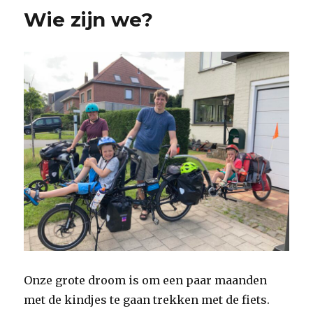
Wie zijn we?
Onze grote droom is om een paar maanden
met de kindjes te gaan trekken met de fiets.