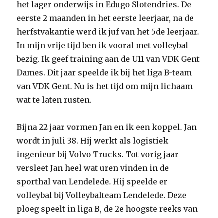
het lager onderwijs in Edugo Slotendries. De
eerste 2 maanden in het eerste leerjaar, na de
herfstvakantie werd ik juf van het 5de leerjaar.
In mijn vrije tijd ben ik vooral met volleybal
bezig. Ik geef training aan de U11 van VDK Gent
Dames. Dit jaar speelde ik bij het liga B-team
van VDK Gent. Nu is het tijd om mijn lichaam
wat te laten rusten.
Bijna 22 jaar vormen Jan en ik een koppel. Jan
wordt in juli 38. Hij werkt als logistiek
ingenieur bij Volvo Trucks. Tot vorig jaar
versleet Jan heel wat uren vinden in de
sporthal van Lendelede. Hij speelde er
volleybal bij Volleybalteam Lendelede. Deze
ploeg speelt in liga B, de 2e hoogste reeks van