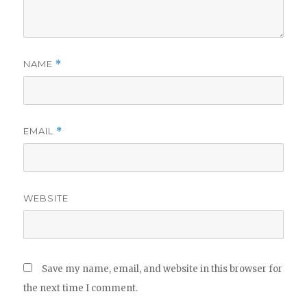
NAME
*
EMAIL
*
WEBSITE
Save my name, email, and website in this browser for
the next time I comment.