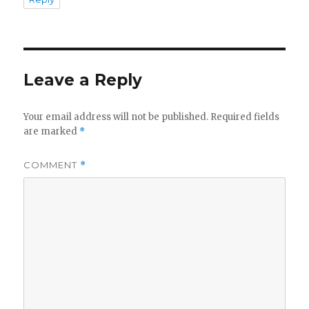
Leave a Reply
Your email address will not be published.
Required fields
are marked
*
COMMENT
*