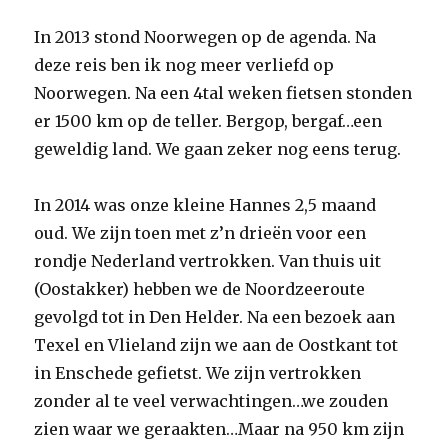
In 2013 stond Noorwegen op de agenda. Na
deze reis ben ik nog meer verliefd op
Noorwegen. Na een 4tal weken fietsen stonden
er 1500 km op de teller. Bergop, bergaf…een
geweldig land. We gaan zeker nog eens terug.
In 2014 was onze kleine Hannes 2,5 maand
oud. We zijn toen met z’n drieën voor een
rondje Nederland vertrokken. Van thuis uit
(Oostakker) hebben we de Noordzeeroute
gevolgd tot in Den Helder. Na een bezoek aan
Texel en Vlieland zijn we aan de Oostkant tot
in Enschede gefietst. We zijn vertrokken
zonder al te veel verwachtingen…we zouden
zien waar we geraakten…Maar na 950 km zijn