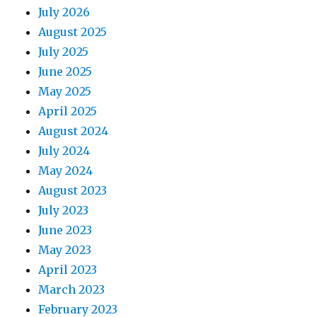
July 2026
August 2025
July 2025
June 2025
May 2025
April 2025
August 2024
July 2024
May 2024
August 2023
July 2023
June 2023
May 2023
April 2023
March 2023
February 2023