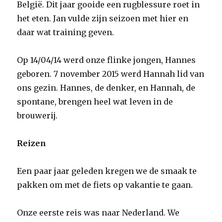
België. Dit jaar gooide een rugblessure roet in
het eten. Jan vulde zijn seizoen met hier en
daar wat training geven.
Op 14/04/14 werd onze flinke jongen, Hannes
geboren. 7 november 2015 werd Hannah lid van
ons gezin. Hannes, de denker, en Hannah, de
spontane, brengen heel wat leven in de
brouwerij.
Reizen
Een paar jaar geleden kregen we de smaak te
pakken om met de fiets op vakantie te gaan.
Onze eerste reis was naar Nederland. We