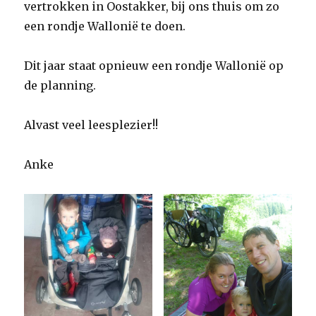
vertrokken in Oostakker, bij ons thuis om zo
een rondje Wallonië te doen.
Dit jaar staat opnieuw een rondje Wallonië op
de planning.
Alvast veel leesplezier!!
Anke