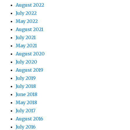
August 2022
July 2022
May 2022
August 2021
July 2021
May 2021
August 2020
July 2020
August 2019
July 2019
July 2018
June 2018
May 2018
July 2017
August 2016
July 2016