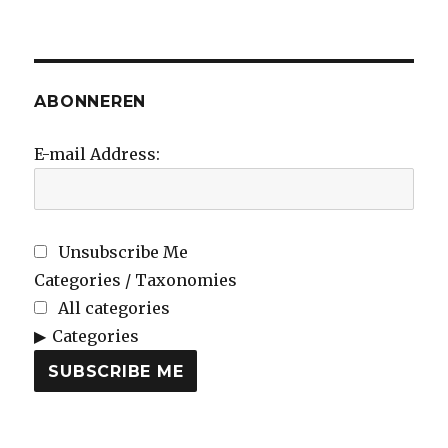
ABONNEREN
E-mail Address:
Unsubscribe Me
Categories / Taxonomies
All categories
Categories
SUBSCRIBE ME