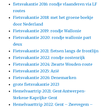
fietsvakantie 2016: rondje vlaanderen via LF
routes
Fietsvakantie 2018: met het groene boekje
door Nederland
Fietsvakantie 2019: rondje Wallonie
Fietsvakantie 2020: rondje wallonie part
deux
Fietsvakantie 2021: fietsen langs de frontlijn
Fietsvakantie 2022: rondje oostenrijk
Fietsvakantie 2024: Zwarte Wouden-route
Fietsvakantie 2025: Azië
Fietsvakantie 2026: Denemarken
grote fietsvakantie 2023
Hemelvaartrip 2021: Gent-Antwerpen-
Stekene-Kaprijke-Gent
Hemelvaarttrip 2022: Gent – Zwevegem –