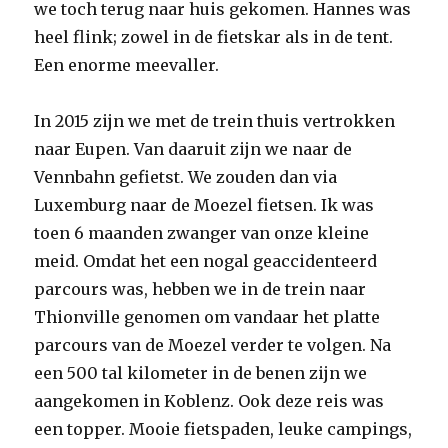
we toch terug naar huis gekomen. Hannes was
heel flink; zowel in de fietskar als in de tent.
Een enorme meevaller.
In 2015 zijn we met de trein thuis vertrokken
naar Eupen. Van daaruit zijn we naar de
Vennbahn gefietst. We zouden dan via
Luxemburg naar de Moezel fietsen. Ik was
toen 6 maanden zwanger van onze kleine
meid. Omdat het een nogal geaccidenteerd
parcours was, hebben we in de trein naar
Thionville genomen om vandaar het platte
parcours van de Moezel verder te volgen. Na
een 500 tal kilometer in de benen zijn we
aangekomen in Koblenz. Ook deze reis was
een topper. Mooie fietspaden, leuke campings,