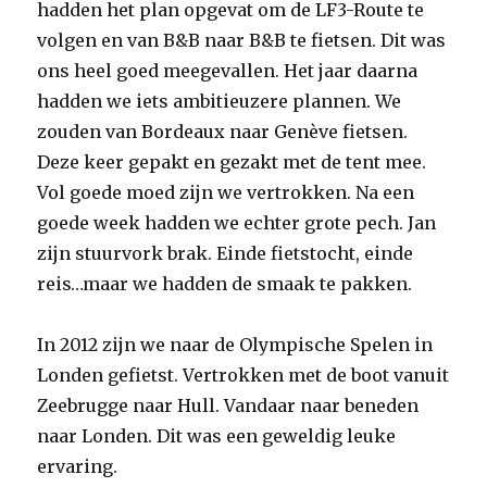
hadden het plan opgevat om de LF3-Route te
volgen en van B&B naar B&B te fietsen. Dit was
ons heel goed meegevallen. Het jaar daarna
hadden we iets ambitieuzere plannen. We
zouden van Bordeaux naar Genève fietsen.
Deze keer gepakt en gezakt met de tent mee.
Vol goede moed zijn we vertrokken. Na een
goede week hadden we echter grote pech. Jan
zijn stuurvork brak. Einde fietstocht, einde
reis…maar we hadden de smaak te pakken.
In 2012 zijn we naar de Olympische Spelen in
Londen gefietst. Vertrokken met de boot vanuit
Zeebrugge naar Hull. Vandaar naar beneden
naar Londen. Dit was een geweldig leuke
ervaring.