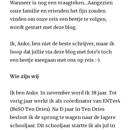
Wanneer is nog een vraagteken…Aangezien
onze familie en vrienden het fijn zouden
vinden om onze reis een beetje te volgen,
wordt gestart met deze blog.
Ik, Anke, ben niet de beste schrijver, maar ik
hoop dat jullie via deze blog met foto’s toch
een beetje meegaan met ons op reis :-).
Wie zijn wij
Ik ben Anke. In november word ik 38 jaar. Tot
vorig jaar werkt ik als coördinator van ENTer4
(BuSO Ten Dries). Na 15 jaar in Ten Dries
besloot ik de sprong te wagen naar de lagere
schooljaar. Dit schooljaar startte ik als juf in