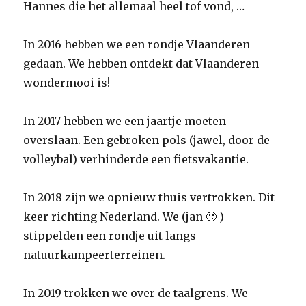
Hannes die het allemaal heel tof vond, …
In 2016 hebben we een rondje Vlaanderen
gedaan. We hebben ontdekt dat Vlaanderen
wondermooi is!
In 2017 hebben we een jaartje moeten
overslaan. Een gebroken pols (jawel, door de
volleybal) verhinderde een fietsvakantie.
In 2018 zijn we opnieuw thuis vertrokken. Dit
keer richting Nederland. We (jan 🙂 )
stippelden een rondje uit langs
natuurkampeerterreinen.
In 2019 trokken we over de taalgrens. We