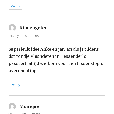
Reply
Kim engelen
says:
18 July 2016 at 21:55
Superleuk idee Anke en jan! En als je tijdens
dat rondje Vlaanderen in Tessenderlo
passeert, altijd welkom voor een tussenstop of
overnachting!
Reply
Monique
says: