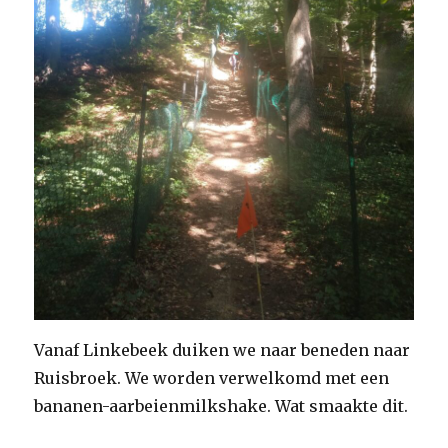
Vanaf Linkebeek duiken we naar beneden naar
Ruisbroek. We worden verwelkomd met een
bananen-aarbeienmilkshake. Wat smaakte dit.