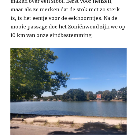
maken over een sloot. Eerst voor henzelf,
maar als ze merken dat de stok niet zo sterk
is, is het eentje voor de eekhoorntjes. Na de
mooie passage doe het Zoniënwoud zijn we op
10 km van onze eindbestemming.