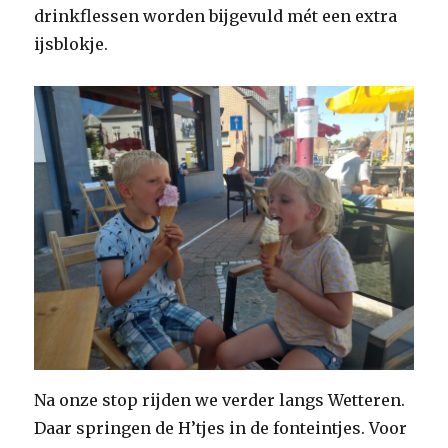
drinkflessen worden bijgevuld mét een extra
ijsblokje.
Na onze stop rijden we verder langs Wetteren.
Daar springen de H’tjes in de fonteintjes. Voor