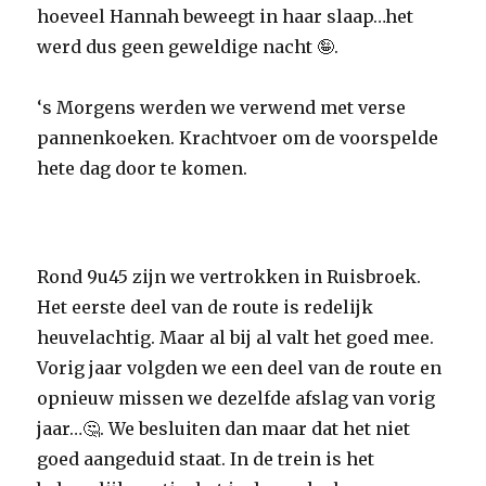
hoeveel Hannah beweegt in haar slaap…het
werd dus geen geweldige nacht 🤪.
‘s Morgens werden we verwend met verse
pannenkoeken. Krachtvoer om de voorspelde
hete dag door te komen.
Rond 9u45 zijn we vertrokken in Ruisbroek.
Het eerste deel van de route is redelijk
heuvelachtig. Maar al bij al valt het goed mee.
Vorig jaar volgden we een deel van de route en
opnieuw missen we dezelfde afslag van vorig
jaar…🤔. We besluiten dan maar dat het niet
goed aangeduid staat. In de trein is het