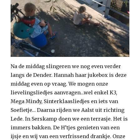
Na de middag slingeren we nog even verder
langs de Dender. Hannah haar jukebox is deze
middag even op vraag. We mogen onze
lievelingsliedjes aanvragen…wel enkel K3,
Mega Mindy, Sinterklaasliedjes en iets van
Soefietje… Daarna rijden we Aalst uit richting
Lede. In Serskamp doen we een terrasje. Het is
immers bakken. De H’tjes genieten van een
ijsje en wij van een verfrissend drankje. Onze