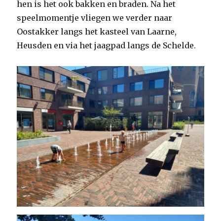
hen is het ook bakken en braden. Na het
speelmomentje vliegen we verder naar
Oostakker langs het kasteel van Laarne,
Heusden en via het jaagpad langs de Schelde.