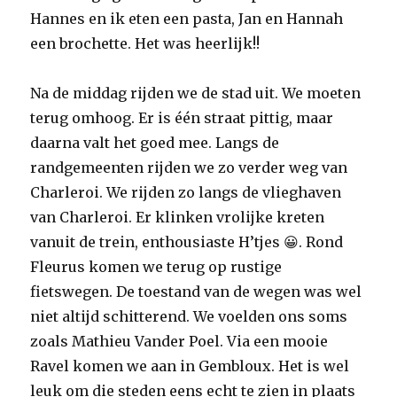
Hannes en ik eten een pasta, Jan en Hannah
een brochette. Het was heerlijk!!
Na de middag rijden we de stad uit. We moeten
terug omhoog. Er is één straat pittig, maar
daarna valt het goed mee. Langs de
randgemeenten rijden we zo verder weg van
Charleroi. We rijden zo langs de vlieghaven
van Charleroi. Er klinken vrolijke kreten
vanuit de trein, enthousiaste H’tjes 😀. Rond
Fleurus komen we terug op rustige
fietswegen. De toestand van de wegen was wel
niet altijd schitterend. We voelden ons soms
zoals Mathieu Vander Poel. Via een mooie
Ravel komen we aan in Gembloux. Het is wel
leuk om die steden eens echt te zien in plaats