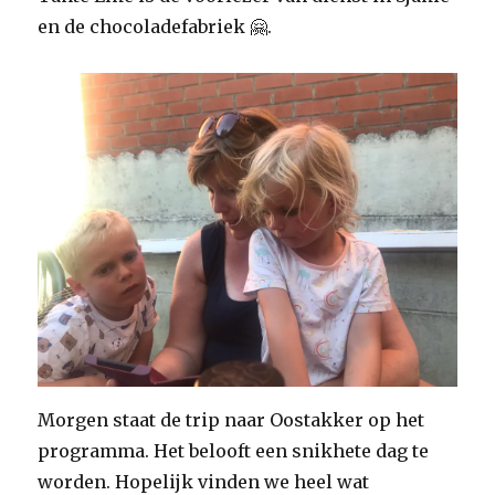
en de chocoladefabriek 🤗.
Morgen staat de trip naar Oostakker op het
programma. Het belooft een snikhete dag te
worden. Hopelijk vinden we heel wat