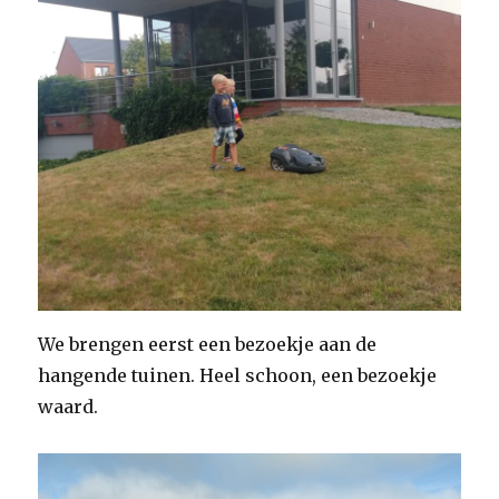
We brengen eerst een bezoekje aan de
hangende tuinen. Heel schoon, een bezoekje
waard.