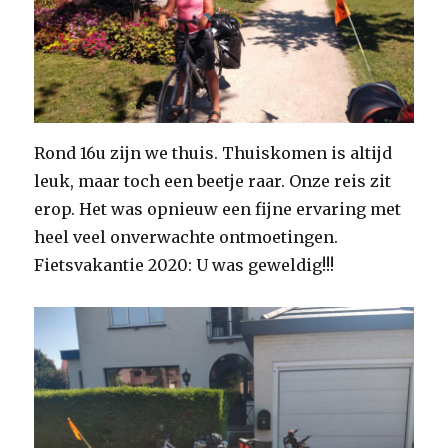
Rond 16u zijn we thuis. Thuiskomen is altijd
leuk, maar toch een beetje raar. Onze reis zit
erop. Het was opnieuw een fijne ervaring met
heel veel onverwachte ontmoetingen.
Fietsvakantie 2020: U was geweldig!!!