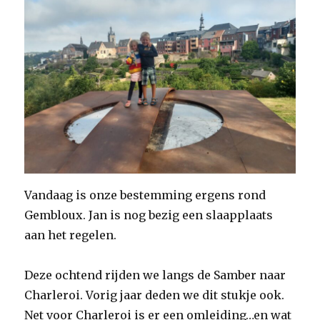
Vandaag is onze bestemming ergens rond
Gembloux. Jan is nog bezig een slaapplaats
aan het regelen.
Deze ochtend rijden we langs de Samber naar
Charleroi. Vorig jaar deden we dit stukje ook.
Net voor Charleroi is er een omleiding…en wat