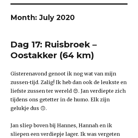
Month:
July 2020
Dag 17: Ruisbroek –
Oostakker (64 km)
Gisterenavond genoot ik nog wat van mijn
zussen-tijd. Zalig! Ik heb dan ook de leukste en
liefste zussen ter wereld 😍. Jan verdiepte zich
tijdens ons getetter in de humo. Elk zijn
gelukje dus 🙃.
Jan sliep boven bij Hannes, Hannah en ik
sliepen een verdiepje lager. Ik was vergeten