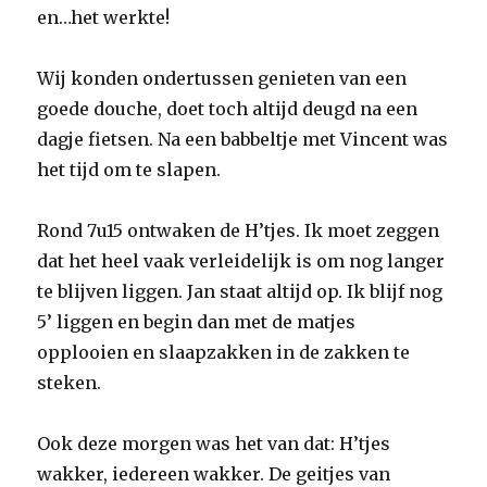
en…het werkte!
Wij konden ondertussen genieten van een
goede douche, doet toch altijd deugd na een
dagje fietsen. Na een babbeltje met Vincent was
het tijd om te slapen.
Rond 7u15 ontwaken de H’tjes. Ik moet zeggen
dat het heel vaak verleidelijk is om nog langer
te blijven liggen. Jan staat altijd op. Ik blijf nog
5’ liggen en begin dan met de matjes
opplooien en slaapzakken in de zakken te
steken.
Ook deze morgen was het van dat: H’tjes
wakker, iedereen wakker. De geitjes van