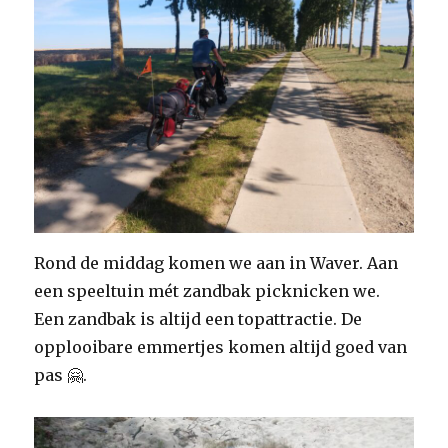
Rond de middag komen we aan in Waver. Aan
een speeltuin mét zandbak picknicken we.
Een zandbak is altijd een topattractie. De
opplooibare emmertjes komen altijd goed van
pas 🤗.