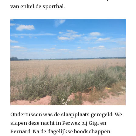
van enkel de sporthal.
Ondertussen was de slaapplaats geregeld. We
slapen deze nacht in Perwez bij Gigi en
Bernard. Na de dagelijkse boodschappen