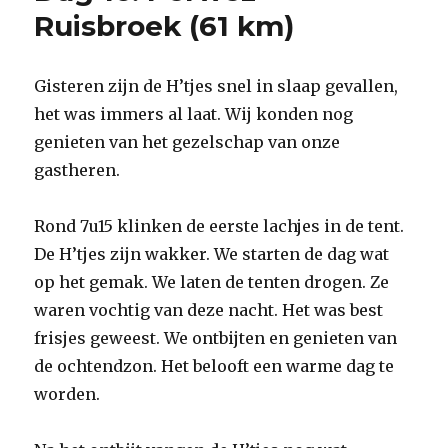
Oostakker
Ruisbroek (61 km)
(64
km)
Gisteren zijn de H’tjes snel in slaap gevallen,
het was immers al laat. Wij konden nog
genieten van het gezelschap van onze
gastheren.
Rond 7u15 klinken de eerste lachjes in de tent.
De H’tjes zijn wakker. We starten de dag wat
op het gemak. We laten de tenten drogen. Ze
waren vochtig van deze nacht. Het was best
frisjes geweest. We ontbijten en genieten van
de ochtendzon. Het belooft een warme dag te
worden.