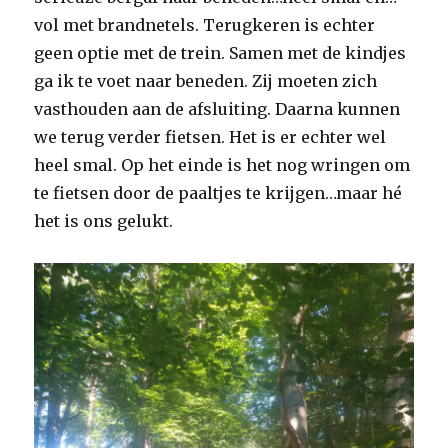
vol met brandnetels. Terugkeren is echter
geen optie met de trein. Samen met de kindjes
ga ik te voet naar beneden. Zij moeten zich
vasthouden aan de afsluiting. Daarna kunnen
we terug verder fietsen. Het is er echter wel
heel smal. Op het einde is het nog wringen om
te fietsen door de paaltjes te krijgen…maar hé
het is ons gelukt.