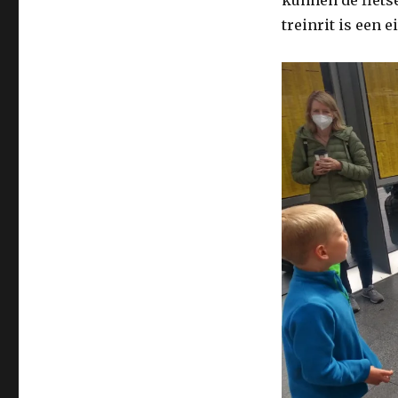
treinrit is een e