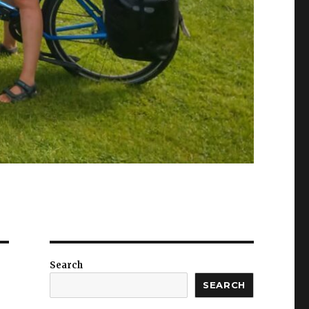
Search
SEARCH