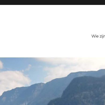
Wie zij