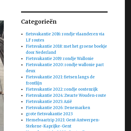
Categorieën
fietsvakantie 2016: rondje vlaanderen via
LF routes
Fietsvakantie 2018: met het groene boekje
door Nederland
Fietsvakantie 2019: rondje Wallonie
Fietsvakantie 2020: rondje wallonie part
deux
Fietsvakantie 2021: fietsen langs de
frontlijn
Fietsvakantie 2022: rondje oostenrijk
Fietsvakantie 2024: Zwarte Wouden-route
Fietsvakantie 2025: Azië
Fietsvakantie 2026: Denemarken
grote fietsvakantie 2023
Hemelvaartrip 2021: Gent-Antwerpen-
Stekene-Kaprijke-Gent