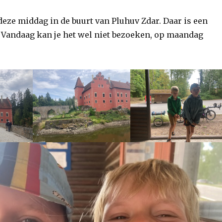
eze middag in de buurt van Pluhuv Zdar. Daar is een
. Vandaag kan je het wel niet bezoeken, op maandag