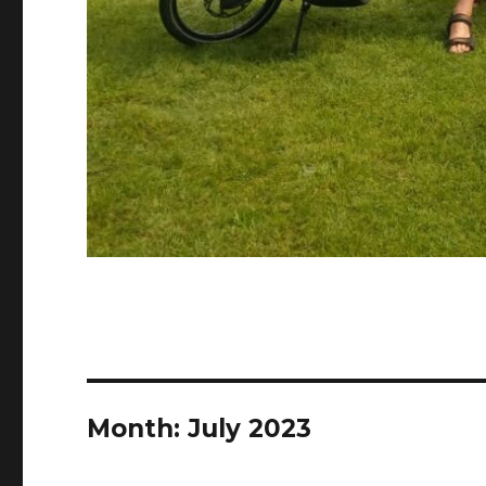
Month:
July 2023