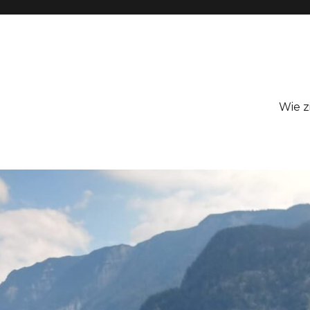
Wie z