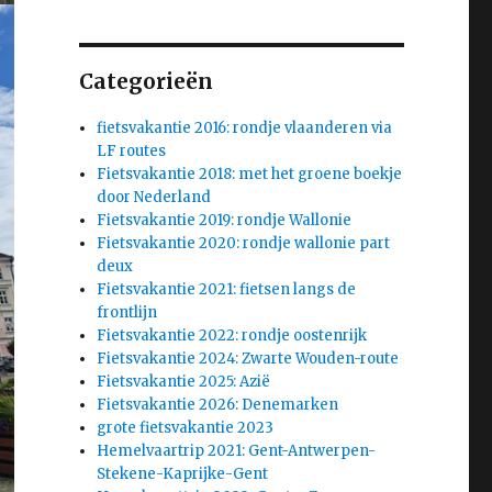
Categorieën
fietsvakantie 2016: rondje vlaanderen via
LF routes
Fietsvakantie 2018: met het groene boekje
door Nederland
Fietsvakantie 2019: rondje Wallonie
Fietsvakantie 2020: rondje wallonie part
deux
Fietsvakantie 2021: fietsen langs de
frontlijn
Fietsvakantie 2022: rondje oostenrijk
Fietsvakantie 2024: Zwarte Wouden-route
Fietsvakantie 2025: Azië
Fietsvakantie 2026: Denemarken
grote fietsvakantie 2023
Hemelvaartrip 2021: Gent-Antwerpen-
Stekene-Kaprijke-Gent