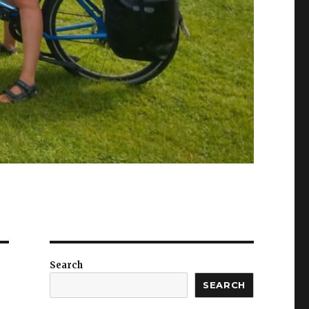
Search
SEARCH