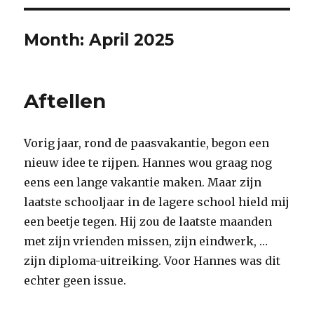
Month:
April 2025
Aftellen
Vorig jaar, rond de paasvakantie, begon een
nieuw idee te rijpen. Hannes wou graag nog
eens een lange vakantie maken. Maar zijn
laatste schooljaar in de lagere school hield mij
een beetje tegen. Hij zou de laatste maanden
met zijn vrienden missen, zijn eindwerk, …
zijn diploma-uitreiking. Voor Hannes was dit
echter geen issue.