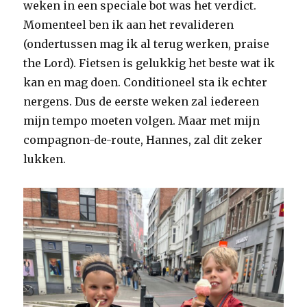
weken in een speciale bot was het verdict.
Momenteel ben ik aan het revalideren
(ondertussen mag ik al terug werken, praise
the Lord). Fietsen is gelukkig het beste wat ik
kan en mag doen. Conditioneel sta ik echter
nergens. Dus de eerste weken zal iedereen
mijn tempo moeten volgen. Maar met mijn
compagnon-de-route, Hannes, zal dit zeker
lukken.