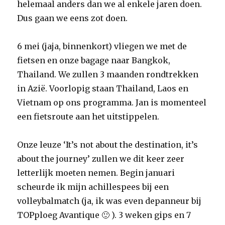
helemaal anders dan we al enkele jaren doen.
Dus gaan we eens zot doen.
6 mei (jaja, binnenkort) vliegen we met de
fietsen en onze bagage naar Bangkok,
Thailand. We zullen 3 maanden rondtrekken
in Azië. Voorlopig staan Thailand, Laos en
Vietnam op ons programma. Jan is momenteel
een fietsroute aan het uitstippelen.
Onze leuze ‘It’s not about the destination, it’s
about the journey’ zullen we dit keer zeer
letterlijk moeten nemen. Begin januari
scheurde ik mijn achillespees bij een
volleybalmatch (ja, ik was even depanneur bij
TOPploeg Avantique 🙂 ). 3 weken gips en 7