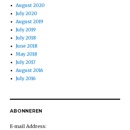
August 2020
July 2020
August 2019
July 2019
July 2018
June 2018
May 2018
July 2017
August 2016
July 2016
ABONNEREN
E-mail Address: