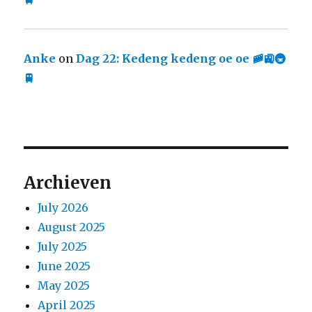
Anke
on
Dag 22: Kedeng kedeng oe oe 🚞🚉🚇
🚆
Archieven
July 2026
August 2025
July 2025
June 2025
May 2025
April 2025