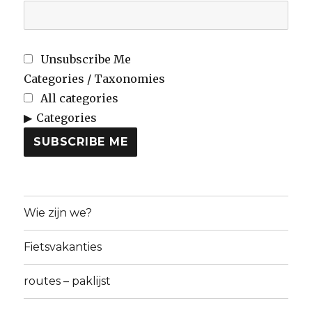
Unsubscribe Me
Categories / Taxonomies
All categories
Categories
SUBSCRIBE ME
Wie zijn we?
Fietsvakanties
routes – paklijst