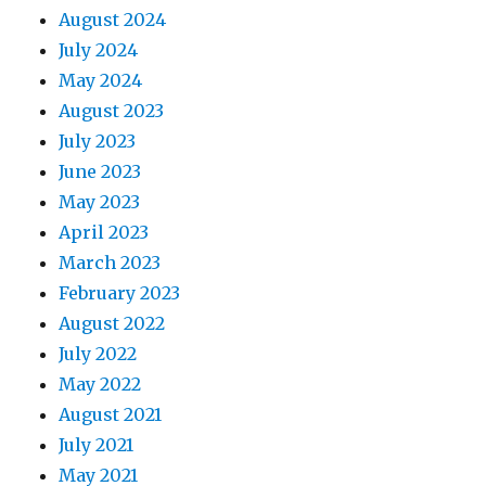
August 2024
July 2024
May 2024
August 2023
July 2023
June 2023
May 2023
April 2023
March 2023
February 2023
August 2022
July 2022
May 2022
August 2021
July 2021
May 2021