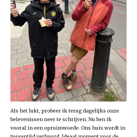
Als het lukt, probeer ik terug dagelijks onze
belevenissen neer te schrijven. Nu ben ik
vooral in een opruimwoede. Ons huis wordt in
tussentijd verhuurd. Ideaal moment voor de