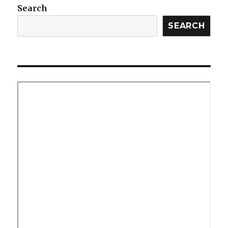
Search
SEARCH