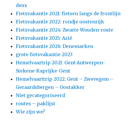
deux
Fietsvakantie 2021: fietsen langs de frontlijn
Fietsvakantie 2022: rondje oostenrijk
Fietsvakantie 2024: Zwarte Wouden-route
Fietsvakantie 2025: Azië
Fietsvakantie 2026: Denemarken
grote fietsvakantie 2023
Hemelvaartrip 2021: Gent-Antwerpen-
Stekene-Kaprijke-Gent
Hemelvaarttrip 2022: Gent – Zwevegem –
Geraardsbergen – Oostakker
Niet gecategoriseerd
routes – paklijst
Wie zijn we?