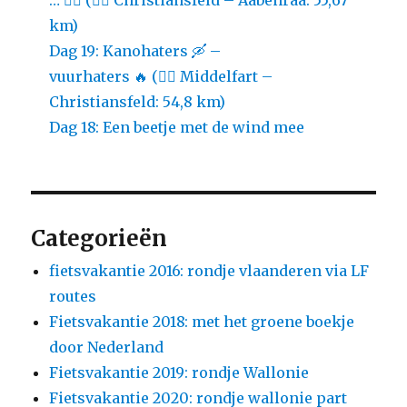
km)
Dag 19: Kanohaters 🛶 –
vuurhaters 🔥 (🚴‍♀️ Middelfart –
Christiansfeld: 54,8 km)
Dag 18: Een beetje met de wind mee
Categorieën
fietsvakantie 2016: rondje vlaanderen via LF
routes
Fietsvakantie 2018: met het groene boekje
door Nederland
Fietsvakantie 2019: rondje Wallonie
Fietsvakantie 2020: rondje wallonie part