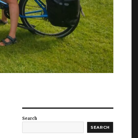
Search
SEARCH