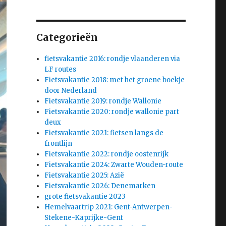
Categorieën
fietsvakantie 2016: rondje vlaanderen via
LF routes
Fietsvakantie 2018: met het groene boekje
door Nederland
Fietsvakantie 2019: rondje Wallonie
Fietsvakantie 2020: rondje wallonie part
deux
Fietsvakantie 2021: fietsen langs de
frontlijn
Fietsvakantie 2022: rondje oostenrijk
Fietsvakantie 2024: Zwarte Wouden-route
Fietsvakantie 2025: Azië
Fietsvakantie 2026: Denemarken
grote fietsvakantie 2023
Hemelvaartrip 2021: Gent-Antwerpen-
Stekene-Kaprijke-Gent