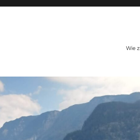
Wie z