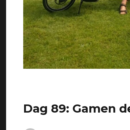
Dag 89: Gamen de