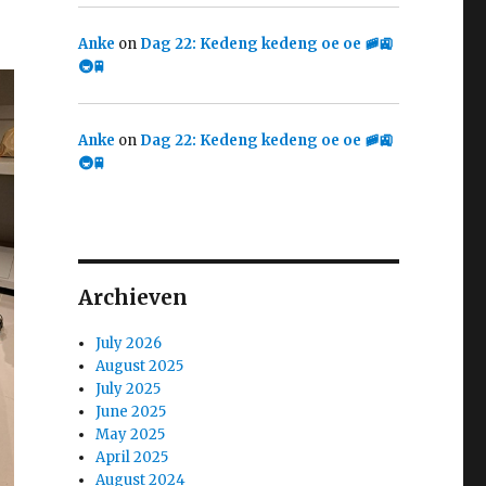
Anke
on
Dag 22: Kedeng kedeng oe oe 🚞🚉
🚇🚆
Anke
on
Dag 22: Kedeng kedeng oe oe 🚞🚉
🚇🚆
Archieven
July 2026
August 2025
July 2025
June 2025
May 2025
April 2025
August 2024