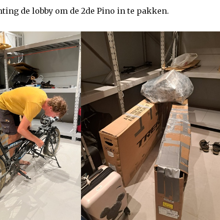
hting de lobby om de 2de Pino in te pakken.