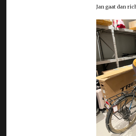
Jan gaat dan ric