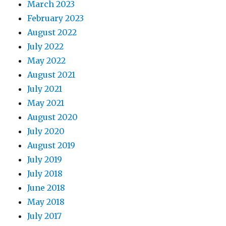
March 2023
February 2023
August 2022
July 2022
May 2022
August 2021
July 2021
May 2021
August 2020
July 2020
August 2019
July 2019
July 2018
June 2018
May 2018
July 2017