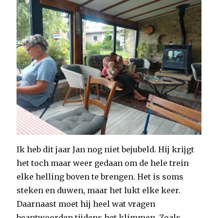
Ik heb dit jaar Jan nog niet bejubeld. Hij krijgt
het toch maar weer gedaan om de hele trein
elke helling boven te brengen. Het is soms
steken en duwen, maar het lukt elke keer.
Daarnaast moet hij heel wat vragen
beantwoorden tijdens het klimmen. Zoals