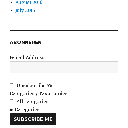
August 2016
July 2016
ABONNEREN
E-mail Address:
Unsubscribe Me
Categories / Taxonomies
All categories
Categories
SUBSCRIBE ME