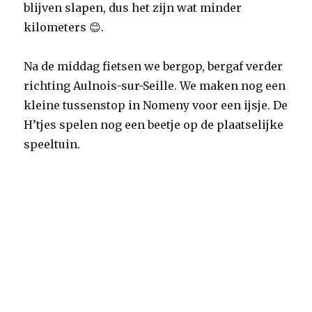
blijven slapen, dus het zijn wat minder
kilometers 😊.
Na de middag fietsen we bergop, bergaf verder
richting Aulnois-sur-Seille. We maken nog een
kleine tussenstop in Nomeny voor een ijsje. De
H’tjes spelen nog een beetje op de plaatselijke
speeltuin.