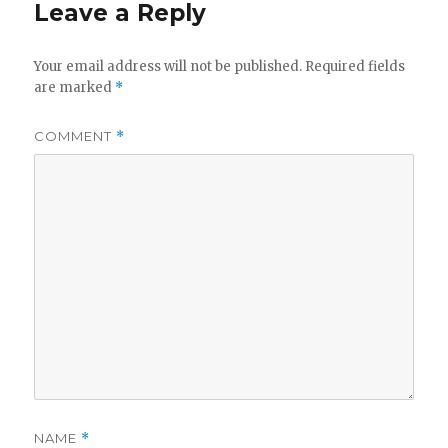
Leave a Reply
Your email address will not be published.
Required fields
are marked
*
COMMENT
*
NAME
*