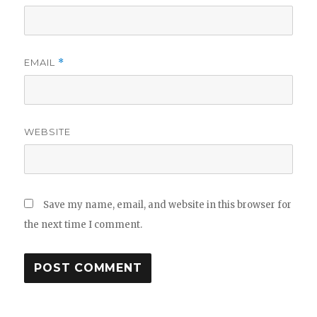
EMAIL
*
WEBSITE
Save my name, email, and website in this browser for
the next time I comment.