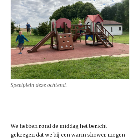
Speelplein deze ochtend.
We hebben rond de middag het bericht
gekregen dat we bij een warm shower mogen