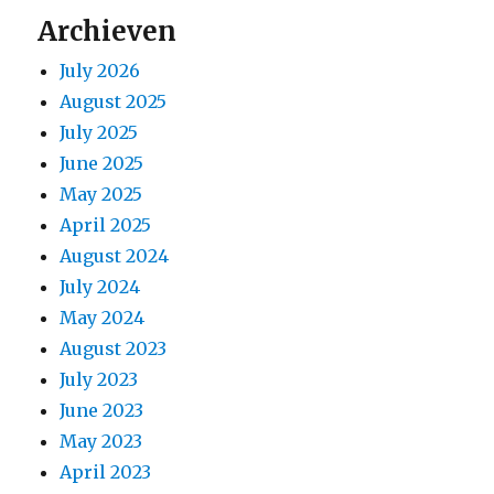
Archieven
July 2026
August 2025
July 2025
June 2025
May 2025
April 2025
August 2024
July 2024
May 2024
August 2023
July 2023
June 2023
May 2023
April 2023