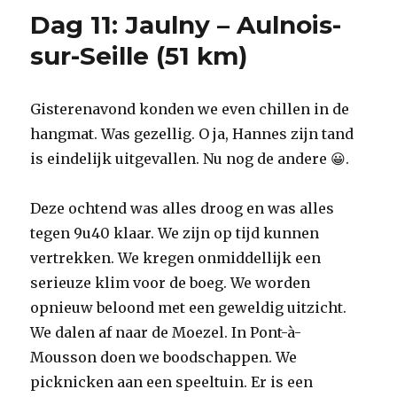
Dag 11: Jaulny – Aulnois-
sur-Seille (51 km)
Gisterenavond konden we even chillen in de
hangmat. Was gezellig. O ja, Hannes zijn tand
is eindelijk uitgevallen. Nu nog de andere 😀.
Deze ochtend was alles droog en was alles
tegen 9u40 klaar. We zijn op tijd kunnen
vertrekken. We kregen onmiddellijk een
serieuze klim voor de boeg. We worden
opnieuw beloond met een geweldig uitzicht.
We dalen af naar de Moezel. In Pont-à-
Mousson doen we boodschappen. We
picknicken aan een speeltuin. Er is een