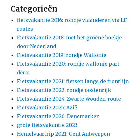
Categorieën
fietsvakantie 2016: rondje vlaanderen via LF
routes
Fietsvakantie 2018: met het groene boekje
door Nederland
Fietsvakantie 2019: rondje Wallonie
Fietsvakantie 2020: rondje wallonie part
deux
Fietsvakantie 2021: fietsen langs de frontlijn
Fietsvakantie 2022: rondje oostenrijk
Fietsvakantie 2024: Zwarte Wouden-route
Fietsvakantie 2025: Azië
Fietsvakantie 2026: Denemarken
grote fietsvakantie 2023
Hemelvaartrip 2021: Gent-Antwerpen-