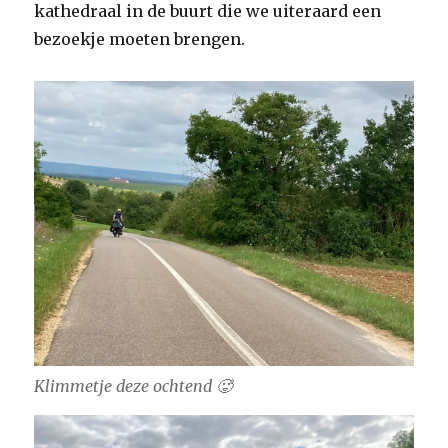
kathedraal in de buurt die we uiteraard een
bezoekje moeten brengen.
Klimmetje deze ochtend 🥵