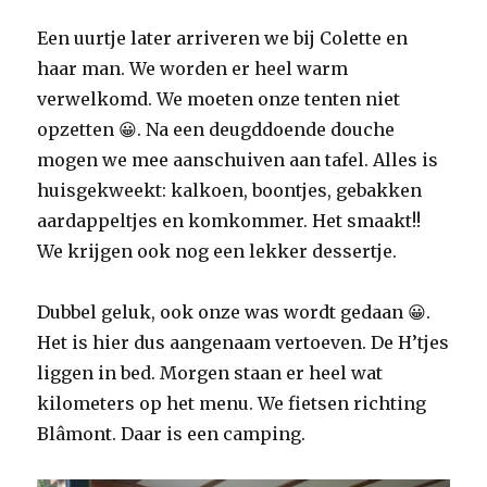
Een uurtje later arriveren we bij Colette en
haar man. We worden er heel warm
verwelkomd. We moeten onze tenten niet
opzetten 😀. Na een deugddoende douche
mogen we mee aanschuiven aan tafel. Alles is
huisgekweekt: kalkoen, boontjes, gebakken
aardappeltjes en komkommer. Het smaakt!!
We krijgen ook nog een lekker dessertje.
Dubbel geluk, ook onze was wordt gedaan 😀.
Het is hier dus aangenaam vertoeven. De H’tjes
liggen in bed. Morgen staan er heel wat
kilometers op het menu. We fietsen richting
Blâmont. Daar is een camping.